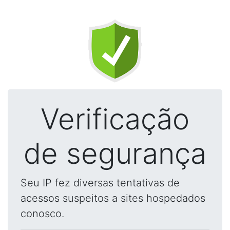
Verificação
de segurança
Seu IP fez diversas tentativas de
acessos suspeitos a sites hospedados
conosco.