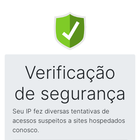
Verificação
de segurança
Seu IP fez diversas tentativas de
acessos suspeitos a sites hospedados
conosco.