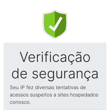
Verificação
de segurança
Seu IP fez diversas tentativas de
acessos suspeitos a sites hospedados
conosco.