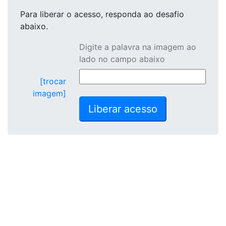
Para liberar o acesso
, responda ao desafio
abaixo.
Digite a palavra na imagem ao
lado no campo abaixo
[trocar
imagem]