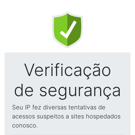
Verificação
de segurança
Seu IP fez diversas tentativas de
acessos suspeitos a sites hospedados
conosco.