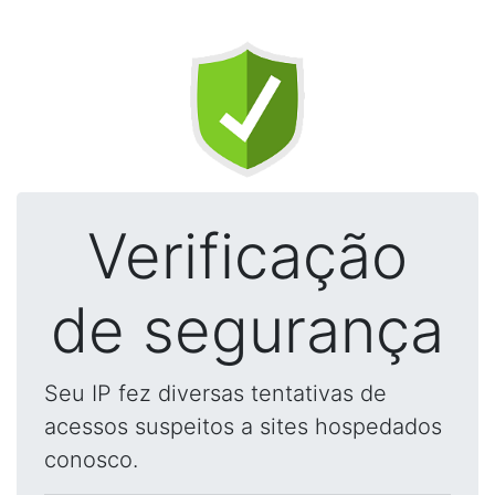
Verificação
de segurança
Seu IP fez diversas tentativas de
acessos suspeitos a sites hospedados
conosco.