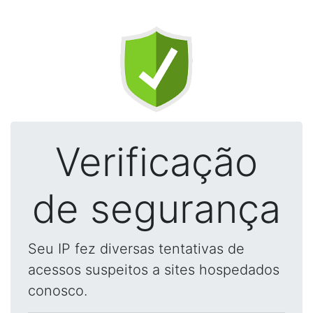
Verificação
de segurança
Seu IP fez diversas tentativas de
acessos suspeitos a sites hospedados
conosco.