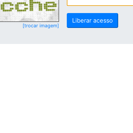
[trocar imagem]