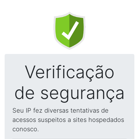
Verificação
de segurança
Seu IP fez diversas tentativas de
acessos suspeitos a sites hospedados
conosco.