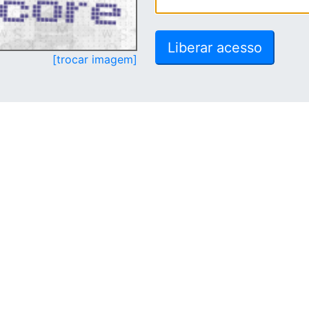
[trocar imagem]