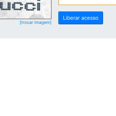
[trocar imagem]