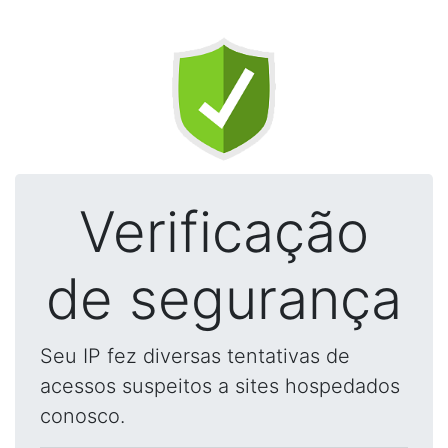
Verificação
de segurança
Seu IP fez diversas tentativas de
acessos suspeitos a sites hospedados
conosco.