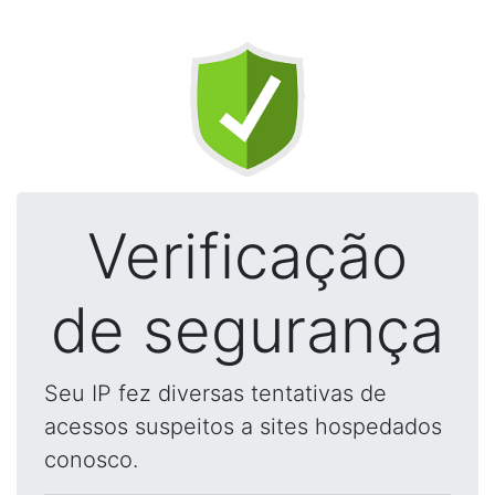
Verificação
de segurança
Seu IP fez diversas tentativas de
acessos suspeitos a sites hospedados
conosco.