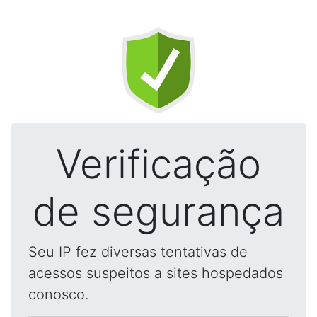
Verificação
de segurança
Seu IP fez diversas tentativas de
acessos suspeitos a sites hospedados
conosco.