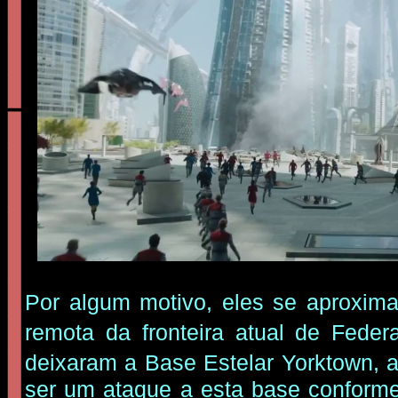
Por algum motivo, eles se aproxi
remota da fronteira atual de Fed
deixaram a Base Estelar Yorktown,
ser um ataque a esta base conform