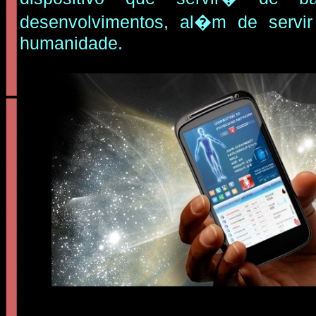
desenvolvimentos, al�m de servir
humanidade.