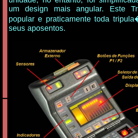
um design mais angular. Este Tr
popular e praticamente toda tripu
seus aposentos.