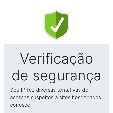
Verificação
de segurança
Seu IP fez diversas tentativas de
acessos suspeitos a sites hospedados
conosco.