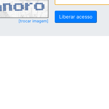
[trocar imagem]