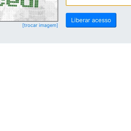
[trocar imagem]