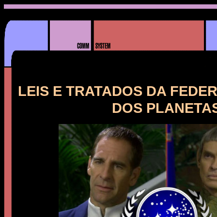
LEIS E TRATADOS DA FED
DOS PLANETA