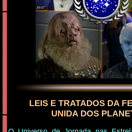
LEIS E TRATADOS DA 
UNIDA DOS PLAN
O Universo de Jornada nas Estre